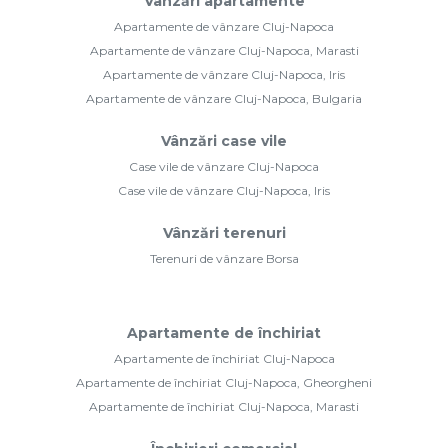
Vânzări apartamente
Apartamente de vânzare Cluj-Napoca
Apartamente de vânzare Cluj-Napoca, Marasti
Apartamente de vânzare Cluj-Napoca, Iris
Apartamente de vânzare Cluj-Napoca, Bulgaria
Vânzări case vile
Case vile de vânzare Cluj-Napoca
Case vile de vânzare Cluj-Napoca, Iris
Vânzări terenuri
Terenuri de vânzare Borsa
Apartamente de închiriat
Apartamente de închiriat Cluj-Napoca
Apartamente de închiriat Cluj-Napoca, Gheorgheni
Apartamente de închiriat Cluj-Napoca, Marasti