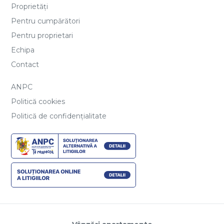
Proprietăți
Pentru cumpărători
Pentru proprietari
Echipa
Contact
ANPC
Politică cookies
Politică de confidențialitate