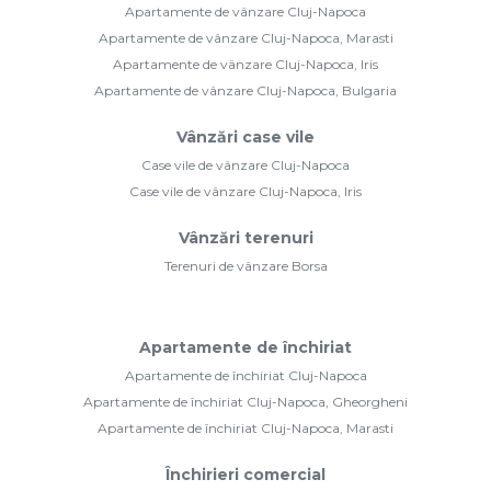
Apartamente de vânzare Cluj-Napoca
Apartamente de vânzare Cluj-Napoca, Marasti
Apartamente de vânzare Cluj-Napoca, Iris
Apartamente de vânzare Cluj-Napoca, Bulgaria
Vânzări case vile
Case vile de vânzare Cluj-Napoca
Case vile de vânzare Cluj-Napoca, Iris
Vânzări terenuri
Terenuri de vânzare Borsa
Apartamente de închiriat
Apartamente de închiriat Cluj-Napoca
Apartamente de închiriat Cluj-Napoca, Gheorgheni
Apartamente de închiriat Cluj-Napoca, Marasti
Închirieri comercial