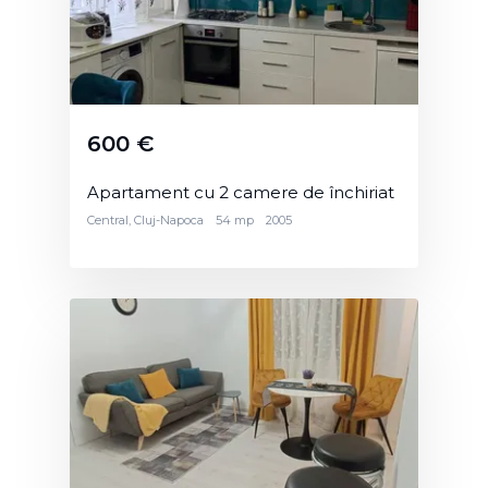
600 €
Apartament cu 2 camere de închiriat
Central, Cluj-Napoca
54 mp
2005