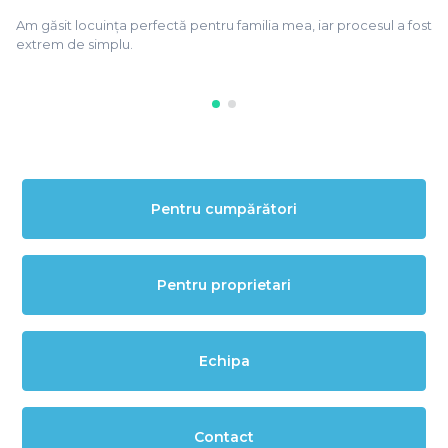
Am găsit locuința perfectă pentru familia mea, iar procesul a fost
extrem de simplu.
Pentru cumpărători
Pentru proprietari
Echipa
Contact