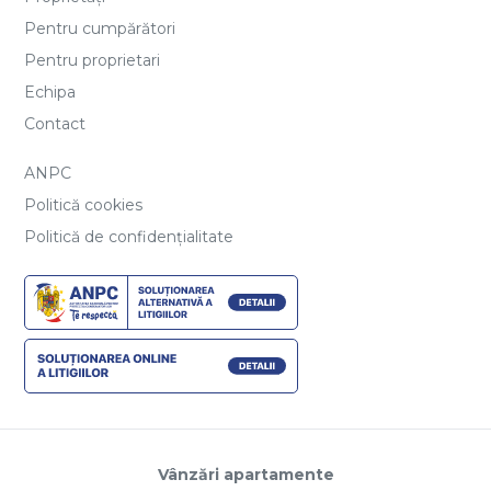
Pentru cumpărători
Pentru proprietari
Echipa
Contact
ANPC
Politică cookies
Politică de confidențialitate
Vânzări apartamente