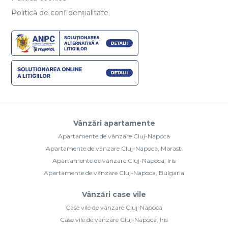
Politică de confidențialitate
Vânzări apartamente
Apartamente de vânzare Cluj-Napoca
Apartamente de vânzare Cluj-Napoca, Marasti
Apartamente de vânzare Cluj-Napoca, Iris
Apartamente de vânzare Cluj-Napoca, Bulgaria
Vânzări case vile
Case vile de vânzare Cluj-Napoca
Case vile de vânzare Cluj-Napoca, Iris