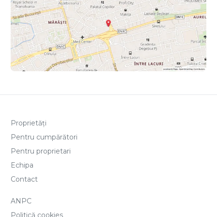
Proprietăți
Pentru cumpărători
Pentru proprietari
Echipa
Contact
ANPC
Politică cookies