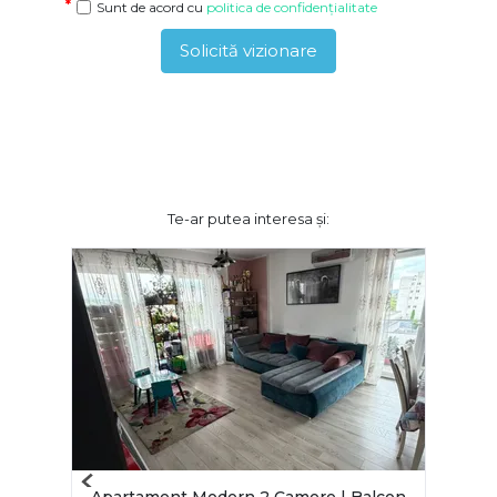
Sunt de acord cu
politica de confidențialitate
Solicită vizionare
Te-ar putea interesa și:
Previous