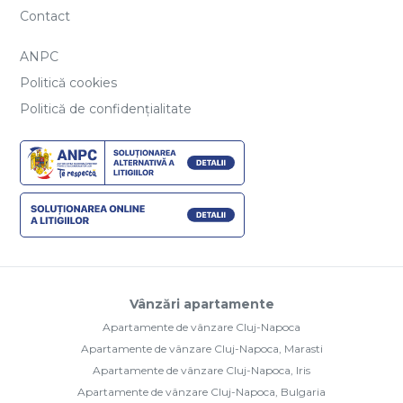
Contact
ANPC
Politică cookies
Politică de confidențialitate
Vânzări apartamente
Apartamente de vânzare Cluj-Napoca
Apartamente de vânzare Cluj-Napoca, Marasti
Apartamente de vânzare Cluj-Napoca, Iris
Apartamente de vânzare Cluj-Napoca, Bulgaria