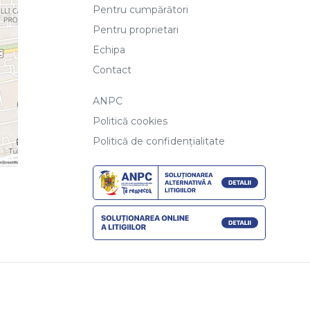
Pentru cumpărători
Pentru proprietari
Echipa
Contact
ANPC
Politică cookies
Politică de confidențialitate