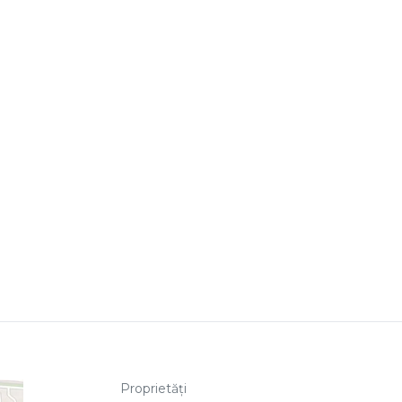
Proprietăți