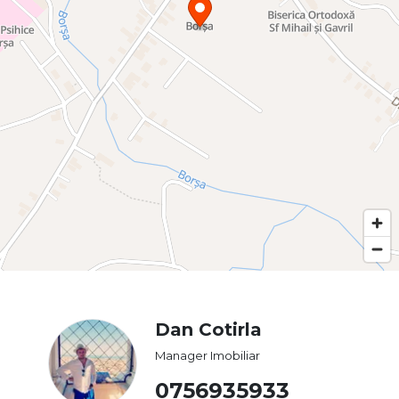
Dan Cotirla
Manager Imobiliar
0756935933