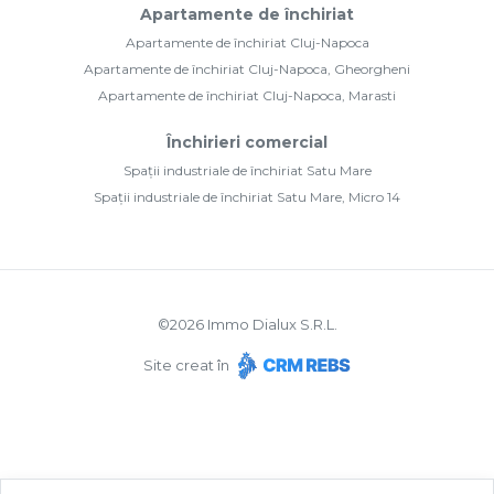
Apartamente de închiriat
Apartamente de închiriat Cluj-Napoca
Apartamente de închiriat Cluj-Napoca, Gheorgheni
Apartamente de închiriat Cluj-Napoca, Marasti
Închirieri comercial
Spații industriale de închiriat Satu Mare
Spații industriale de închiriat Satu Mare, Micro 14
©
2026
Immo Dialux S.R.L.
Site creat în