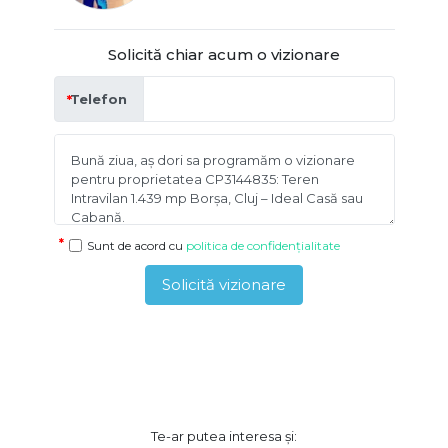
Solicită chiar acum o vizionare
Telefon
Sunt de acord cu
politica de confidențialitate
Solicită vizionare
Te-ar putea interesa și: