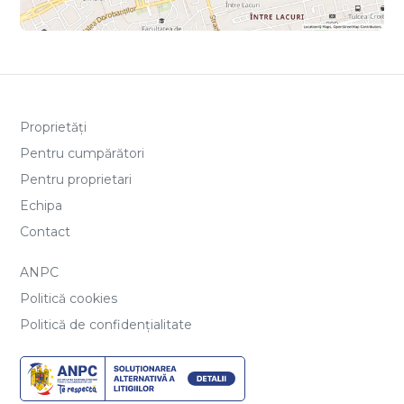
Proprietăți
Pentru cumpărători
Pentru proprietari
Echipa
Contact
ANPC
Politică cookies
Politică de confidențialitate