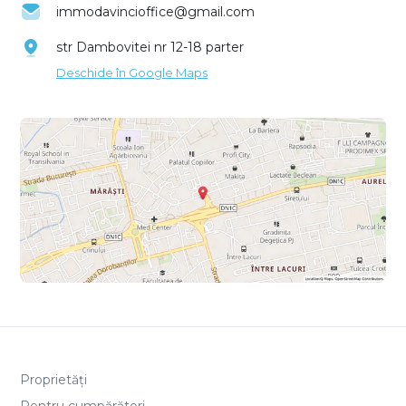
immodavincioffice@gmail.com
str Dambovitei nr 12-18 parter
Deschide în Google Maps
Proprietăți