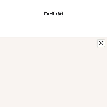
Facilități