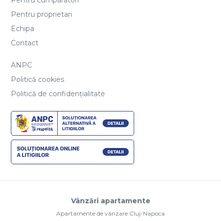
Pentru cumpărători
Pentru proprietari
Echipa
Contact
ANPC
Politică cookies
Politică de confidențialitate
Vânzări apartamente
Apartamente de vânzare Cluj-Napoca