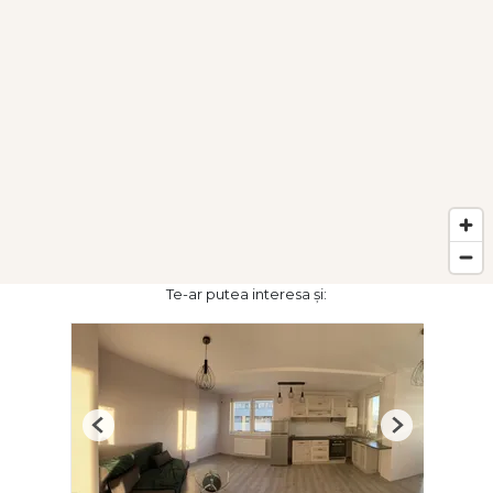
Te-ar putea interesa și:
Previous
Next