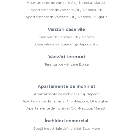
Apartamente de vânzare Cluj-Napoca, Marasti
Apartamente de vânzare Cluj-Napoca, Iris
Apartamente de vânzare Cluj-Napoca, Bulgaria
Vânzări case vile
Case vile de vânzare Cluj-Napoca
Case vile de vânzare Cluj-Napoca, Iris
Vânzări terenuri
Terenuri de vânzare Borsa
Apartamente de închiriat
Apartamente de închiriat Cluj-Napoca
Apartamente de închiriat Cluj-Napoca, Gheorgheni
Apartamente de închiriat Cluj-Napoca, Marasti
Închirieri comercial
Spații industriale de închiriat Satu Mare