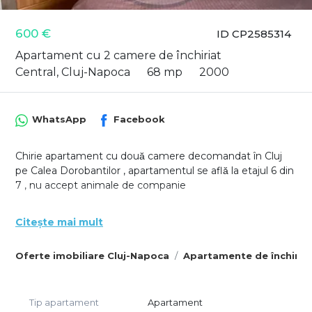
600 €
ID CP2585314
Apartament cu 2 camere de închiriat
Central, Cluj-Napoca
68 mp
2000
WhatsApp
Facebook
Chirie apartament cu două camere decomandat în Cluj
pe Calea Dorobantilor , apartamentul se află la etajul 6 din
7 , nu accept animale de companie
Citește mai mult
Oferte imobiliare Cluj-Napoca
Apartamente de închiria
Tip apartament
Apartament