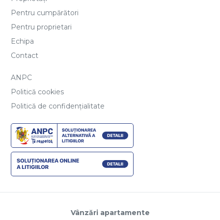
Pentru cumpărători
Pentru proprietari
Echipa
Contact
ANPC
Politică cookies
Politică de confidențialitate
Vânzări apartamente