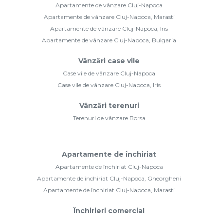
Apartamente de vânzare Cluj-Napoca
Apartamente de vânzare Cluj-Napoca, Marasti
Apartamente de vânzare Cluj-Napoca, Iris
Apartamente de vânzare Cluj-Napoca, Bulgaria
Vânzări case vile
Case vile de vânzare Cluj-Napoca
Case vile de vânzare Cluj-Napoca, Iris
Vânzări terenuri
Terenuri de vânzare Borsa
Apartamente de închiriat
Apartamente de închiriat Cluj-Napoca
Apartamente de închiriat Cluj-Napoca, Gheorgheni
Apartamente de închiriat Cluj-Napoca, Marasti
Închirieri comercial