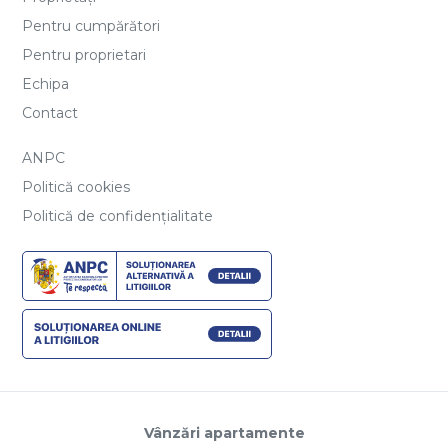
Pentru cumpărători
Pentru proprietari
Echipa
Contact
ANPC
Politică cookies
Politică de confidențialitate
Vânzări apartamente