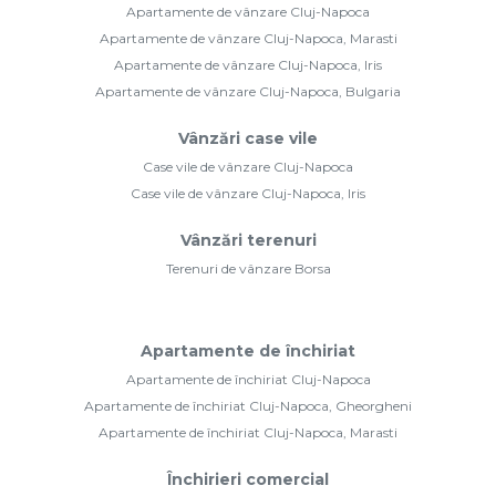
Apartamente de vânzare Cluj-Napoca
Apartamente de vânzare Cluj-Napoca, Marasti
Apartamente de vânzare Cluj-Napoca, Iris
Apartamente de vânzare Cluj-Napoca, Bulgaria
Vânzări case vile
Case vile de vânzare Cluj-Napoca
Case vile de vânzare Cluj-Napoca, Iris
Vânzări terenuri
Terenuri de vânzare Borsa
Apartamente de închiriat
Apartamente de închiriat Cluj-Napoca
Apartamente de închiriat Cluj-Napoca, Gheorgheni
Apartamente de închiriat Cluj-Napoca, Marasti
Închirieri comercial