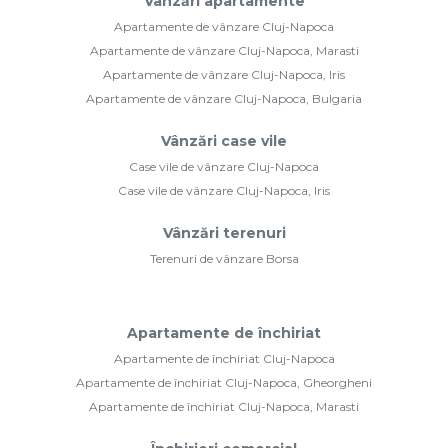
Vânzări apartamente
Apartamente de vânzare Cluj-Napoca
Apartamente de vânzare Cluj-Napoca, Marasti
Apartamente de vânzare Cluj-Napoca, Iris
Apartamente de vânzare Cluj-Napoca, Bulgaria
Vânzări case vile
Case vile de vânzare Cluj-Napoca
Case vile de vânzare Cluj-Napoca, Iris
Vânzări terenuri
Terenuri de vânzare Borsa
Apartamente de închiriat
Apartamente de închiriat Cluj-Napoca
Apartamente de închiriat Cluj-Napoca, Gheorgheni
Apartamente de închiriat Cluj-Napoca, Marasti