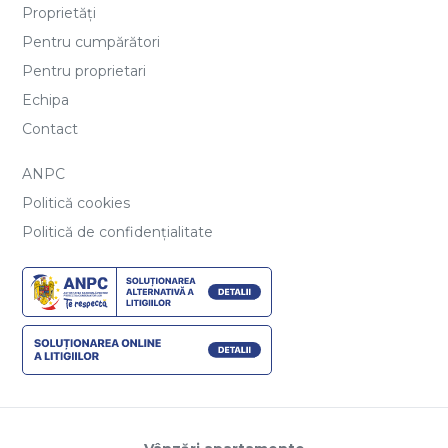
Proprietăți
Pentru cumpărători
Pentru proprietari
Echipa
Contact
ANPC
Politică cookies
Politică de confidențialitate