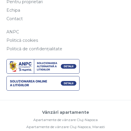
Pentru proprietari
Echipa
Contact
ANPC
Politică cookies
Politică de confidențialitate
Vânzări apartamente
Apartamente de vânzare Cluj-Napoca
Apartamente de vânzare Cluj-Napoca, Marasti