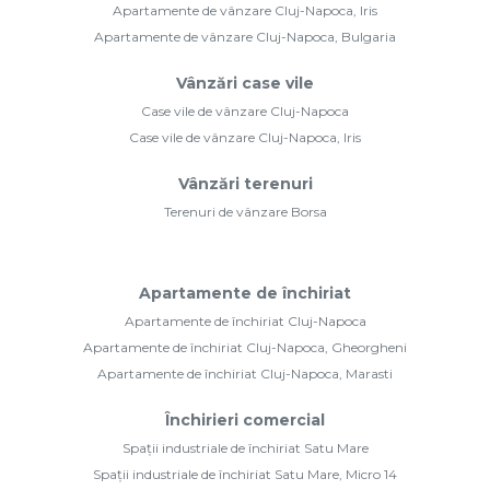
Apartamente de vânzare Cluj-Napoca, Iris
Apartamente de vânzare Cluj-Napoca, Bulgaria
Vânzări case vile
Case vile de vânzare Cluj-Napoca
Case vile de vânzare Cluj-Napoca, Iris
Vânzări terenuri
Terenuri de vânzare Borsa
Apartamente de închiriat
Apartamente de închiriat Cluj-Napoca
Apartamente de închiriat Cluj-Napoca, Gheorgheni
Apartamente de închiriat Cluj-Napoca, Marasti
Închirieri comercial
Spații industriale de închiriat Satu Mare
Spații industriale de închiriat Satu Mare, Micro 14