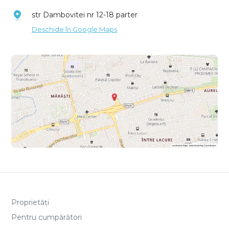
str Dambovitei nr 12-18 parter
Deschide în Google Maps
Proprietăți
Pentru cumpărători