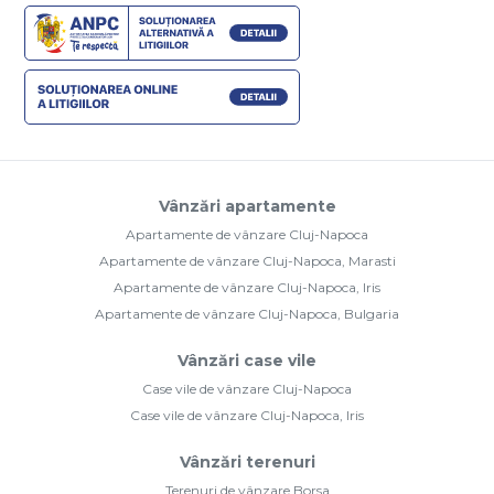
Vânzări apartamente
Apartamente de vânzare Cluj-Napoca
Apartamente de vânzare Cluj-Napoca, Marasti
Apartamente de vânzare Cluj-Napoca, Iris
Apartamente de vânzare Cluj-Napoca, Bulgaria
Vânzări case vile
Case vile de vânzare Cluj-Napoca
Case vile de vânzare Cluj-Napoca, Iris
Vânzări terenuri
Terenuri de vânzare Borsa