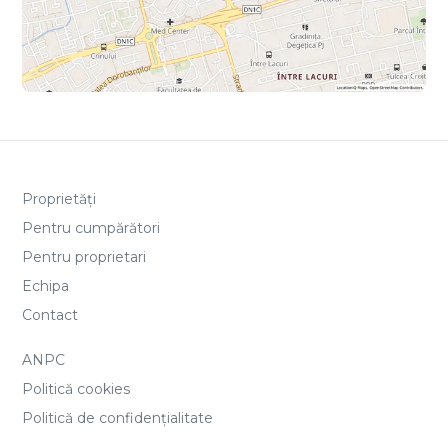
Proprietăți
Pentru cumpărători
Pentru proprietari
Echipa
Contact
ANPC
Politică cookies
Politică de confidențialitate