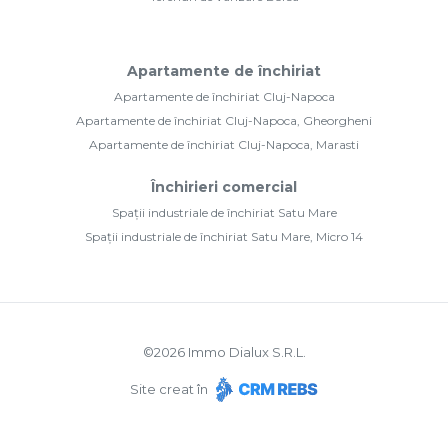
Apartamente de închiriat
Apartamente de închiriat Cluj-Napoca
Apartamente de închiriat Cluj-Napoca, Gheorgheni
Apartamente de închiriat Cluj-Napoca, Marasti
Închirieri comercial
Spații industriale de închiriat Satu Mare
Spații industriale de închiriat Satu Mare, Micro 14
©
2026
Immo Dialux S.R.L.
Site creat în