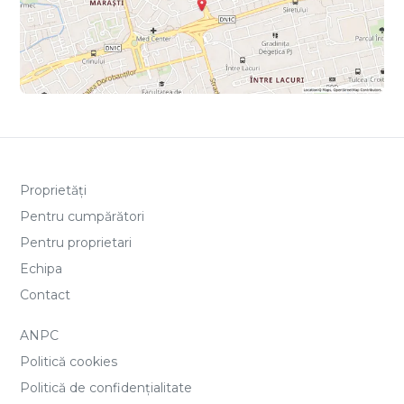
Proprietăți
Pentru cumpărători
Pentru proprietari
Echipa
Contact
ANPC
Politică cookies
Politică de confidențialitate