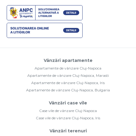
Vânzări apartamente
Apartamente de vânzare Cluj-Napoca
Apartamente de vânzare Cluj-Napoca, Marasti
Apartamente de vânzare Cluj-Napoca, Iris
Apartamente de vânzare Cluj-Napoca, Bulgaria
Vânzări case vile
Case vile de vânzare Cluj-Napoca
Case vile de vânzare Cluj-Napoca, Iris
Vânzări terenuri